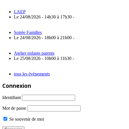
LAEP
Le 24/08/2026 - 14h30 à 17h30 -
Soirée Familles
Le 24/08/2026 - 18h00 à 21h00 -
Atelier enfants parents
Le 25/08/2026 - 10h00 à 11h30 -
tous les évènements
Connexion
Identifiant
Mot de passe
Se souvenir de moi