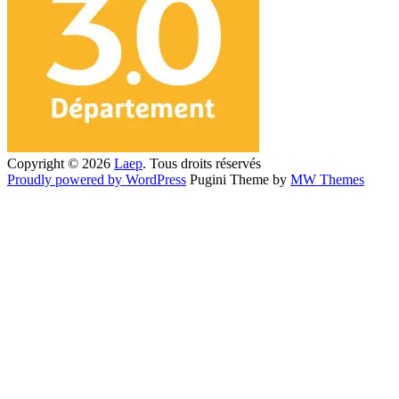
Copyright © 2026
Laep
. Tous droits réservés
Proudly powered by WordPress
Pugini Theme by
MW Themes