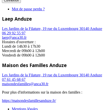
Mot de passe perdu ?
Laep Anduze
Les Jardins de la Filature, 19 rue du Luxembourg 30140 Anduze
06 29 92 55 97
laep@anca30.fr
Horaires d'ouverture :
Lundi de 14h30 à 17h30
Mercredi de 09h00 à 12h00
Vendredi de 09h00 à 12h00
Maison des Familles Anduze
Les Jardins de la Filature, 19 rue du Luxembourg 30140 Anduze
07 61 45 68 67
maisondesfamilles@anca30.fr
Pour plus d'informations sur la maison des familles :
https://maisondesfamillesanduze.fr/
Mentions légales