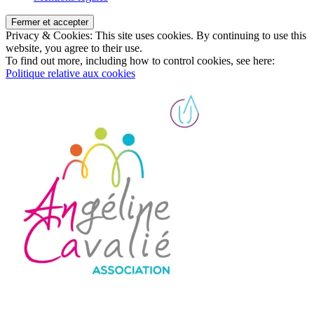
Privacy & Cookies: This site uses cookies. By continuing to use this
website, you agree to their use.
To find out more, including how to control cookies, see here:
Politique relative aux cookies