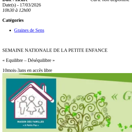
Date(s) - 17/03/2026
10h30 à 12h00
Catégories
Graines de Sens
SEMAINE NATIONALE DE LA PETITE ENFANCE
« Equilibre – Déséquilibre »
10mois-3ans en accès libre