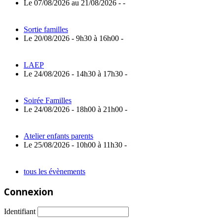
Le 07/08/2026 au 21/08/2026 - -
Sortie familles
Le 20/08/2026 - 9h30 à 16h00 -
LAEP
Le 24/08/2026 - 14h30 à 17h30 -
Soirée Familles
Le 24/08/2026 - 18h00 à 21h00 -
Atelier enfants parents
Le 25/08/2026 - 10h00 à 11h30 -
tous les évènements
Connexion
Identifiant