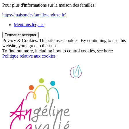
Pour plus d'informations sur la maison des familles :
https://maisondesfamillesanduze.fr/
Mentions légales
Privacy & Cookies: This site uses cookies. By continuing to use this
website, you agree to their use.
To find out more, including how to control cookies, see here:
Politique relative aux cookies