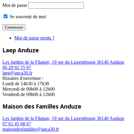
Mot de passe
Se souvenir de moi
Mot de passe perdu ?
Laep Anduze
Les Jardins de la Filature, 19 rue du Luxembourg 30140 Anduze
06 29 92 55 97
laep@anca30.fr
Horaires d'ouverture :
Lundi de 14h30 à 17h30
Mercredi de 09h00 à 12h00
Vendredi de 09h00 à 12h00
Maison des Familles Anduze
Les Jardins de la Filature, 19 rue du Luxembourg 30140 Anduze
07 61 45 68 67
maisondesfamilles@anca30.fr