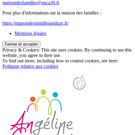
maisondesfamilles@anca30.fr
Pour plus d'informations sur la maison des familles :
https://maisondesfamillesanduze.fr/
Mentions légales
Privacy & Cookies: This site uses cookies. By continuing to use this
website, you agree to their use.
To find out more, including how to control cookies, see here:
Politique relative aux cookies