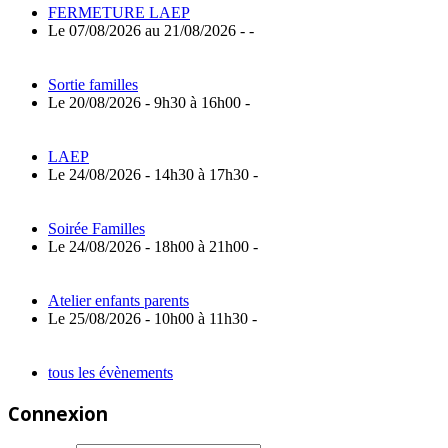
FERMETURE LAEP
Le 07/08/2026 au 21/08/2026 - -
Sortie familles
Le 20/08/2026 - 9h30 à 16h00 -
LAEP
Le 24/08/2026 - 14h30 à 17h30 -
Soirée Familles
Le 24/08/2026 - 18h00 à 21h00 -
Atelier enfants parents
Le 25/08/2026 - 10h00 à 11h30 -
tous les évènements
Connexion