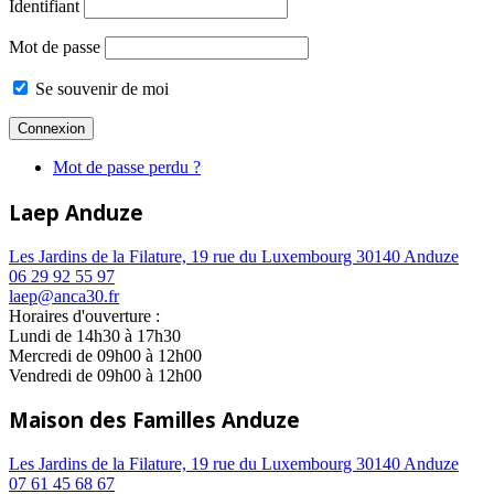
Identifiant
Mot de passe
Se souvenir de moi
Mot de passe perdu ?
Laep Anduze
Les Jardins de la Filature, 19 rue du Luxembourg 30140 Anduze
06 29 92 55 97
laep@anca30.fr
Horaires d'ouverture :
Lundi de 14h30 à 17h30
Mercredi de 09h00 à 12h00
Vendredi de 09h00 à 12h00
Maison des Familles Anduze
Les Jardins de la Filature, 19 rue du Luxembourg 30140 Anduze
07 61 45 68 67