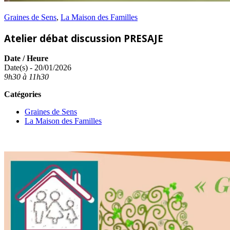
Graines de Sens
,
La Maison des Familles
Atelier débat discussion PRESAJE
Date / Heure
Date(s) - 20/01/2026
9h30 à 11h30
Catégories
Graines de Sens
La Maison des Familles