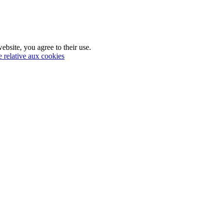
ebsite, you agree to their use.
e relative aux cookies