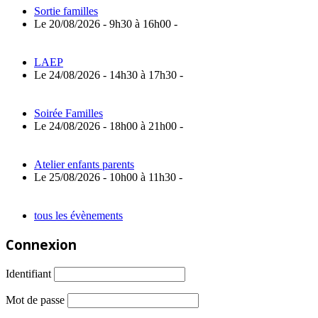
Sortie familles
Le 20/08/2026 - 9h30 à 16h00 -
LAEP
Le 24/08/2026 - 14h30 à 17h30 -
Soirée Familles
Le 24/08/2026 - 18h00 à 21h00 -
Atelier enfants parents
Le 25/08/2026 - 10h00 à 11h30 -
tous les évènements
Connexion
Identifiant
Mot de passe