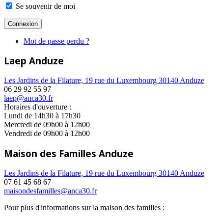
Se souvenir de moi
Mot de passe perdu ?
Laep Anduze
Les Jardins de la Filature, 19 rue du Luxembourg 30140 Anduze
06 29 92 55 97
laep@anca30.fr
Horaires d'ouverture :
Lundi de 14h30 à 17h30
Mercredi de 09h00 à 12h00
Vendredi de 09h00 à 12h00
Maison des Familles Anduze
Les Jardins de la Filature, 19 rue du Luxembourg 30140 Anduze
07 61 45 68 67
maisondesfamilles@anca30.fr
Pour plus d'informations sur la maison des familles :