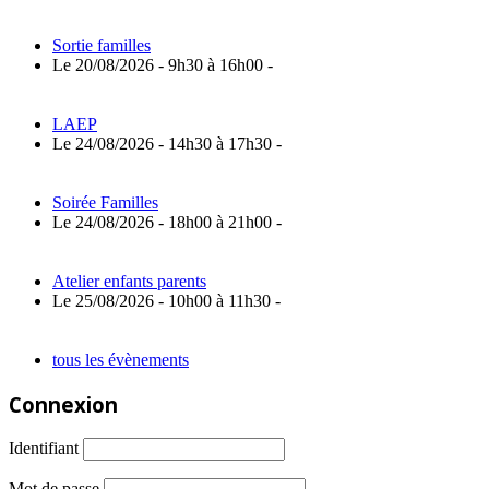
Sortie familles
Le 20/08/2026 - 9h30 à 16h00 -
LAEP
Le 24/08/2026 - 14h30 à 17h30 -
Soirée Familles
Le 24/08/2026 - 18h00 à 21h00 -
Atelier enfants parents
Le 25/08/2026 - 10h00 à 11h30 -
tous les évènements
Connexion
Identifiant
Mot de passe