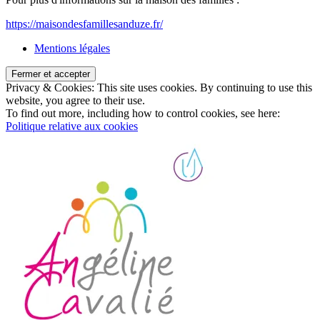
https://maisondesfamillesanduze.fr/
Mentions légales
Privacy & Cookies: This site uses cookies. By continuing to use this
website, you agree to their use.
To find out more, including how to control cookies, see here:
Politique relative aux cookies