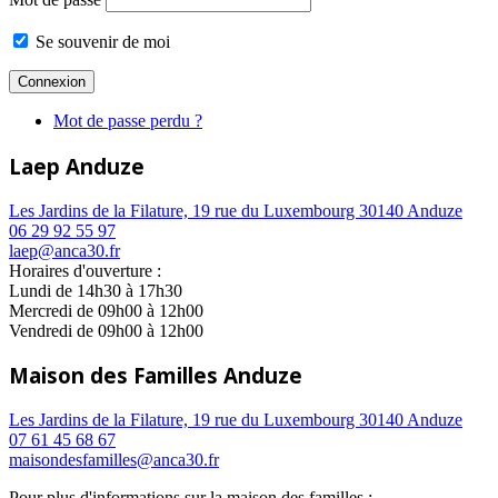
Se souvenir de moi
Mot de passe perdu ?
Laep Anduze
Les Jardins de la Filature, 19 rue du Luxembourg 30140 Anduze
06 29 92 55 97
laep@anca30.fr
Horaires d'ouverture :
Lundi de 14h30 à 17h30
Mercredi de 09h00 à 12h00
Vendredi de 09h00 à 12h00
Maison des Familles Anduze
Les Jardins de la Filature, 19 rue du Luxembourg 30140 Anduze
07 61 45 68 67
maisondesfamilles@anca30.fr
Pour plus d'informations sur la maison des familles :