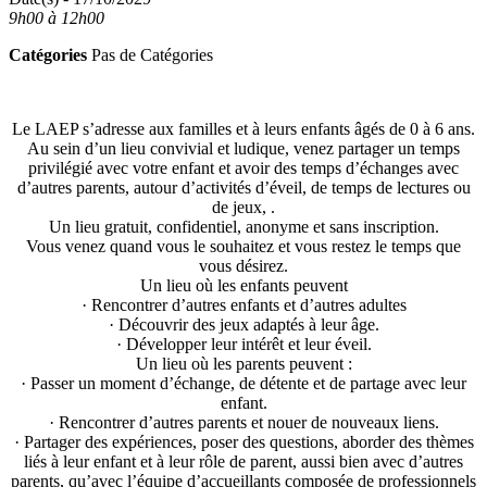
9h00 à 12h00
Catégories
Pas de Catégories
Le LAEP s’adresse aux familles et à leurs enfants âgés de 0 à 6 ans.
Au sein d’un lieu convivial et ludique, venez partager un temps
privilégié avec votre enfant et avoir des temps d’échanges avec
d’autres parents, autour d’activités d’éveil, de temps de lectures ou
de jeux, .
Un lieu gratuit, confidentiel, anonyme et sans inscription.
Vous venez quand vous le souhaitez et vous restez le temps que
vous désirez.
Un lieu où les enfants peuvent
· Rencontrer d’autres enfants et d’autres adultes
· Découvrir des jeux adaptés à leur âge.
· Développer leur intérêt et leur éveil.
Un lieu où les parents peuvent :
· Passer un moment d’échange, de détente et de partage avec leur
enfant.
· Rencontrer d’autres parents et nouer de nouveaux liens.
· Partager des expériences, poser des questions, aborder des thèmes
liés à leur enfant et à leur rôle de parent, aussi bien avec d’autres
parents, qu’avec l’équipe d’accueillants composée de professionnels