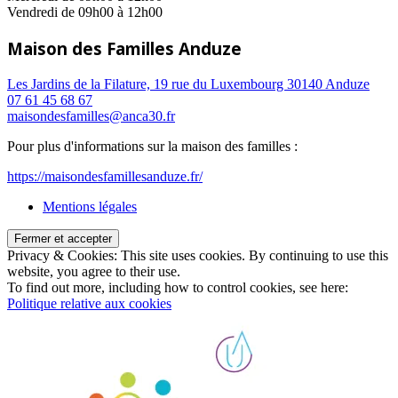
Vendredi de 09h00 à 12h00
Maison des Familles Anduze
Les Jardins de la Filature, 19 rue du Luxembourg 30140 Anduze
07 61 45 68 67
maisondesfamilles@anca30.fr
Pour plus d'informations sur la maison des familles :
https://maisondesfamillesanduze.fr/
Mentions légales
Privacy & Cookies: This site uses cookies. By continuing to use this
website, you agree to their use.
To find out more, including how to control cookies, see here:
Politique relative aux cookies