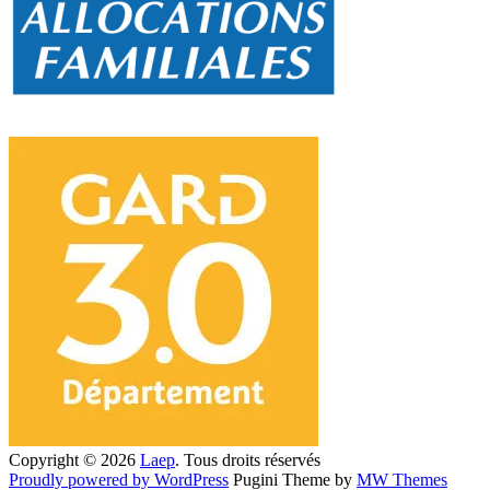
Copyright © 2026
Laep
. Tous droits réservés
Proudly powered by WordPress
Pugini Theme by
MW Themes