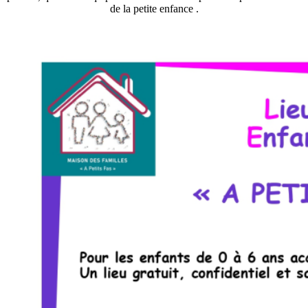
de la petite enfance .