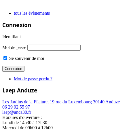
tous les évènements
Connexion
Identifiant
Mot de passe
Se souvenir de moi
Mot de passe perdu ?
Laep Anduze
Les Jardins de la Filature, 19 rue du Luxembourg 30140 Anduze
06 29 92 55 97
laep@anca30.fr
Horaires d'ouverture :
Lundi de 14h30 à 17h30
Mercredi de 09h00 à 12h00