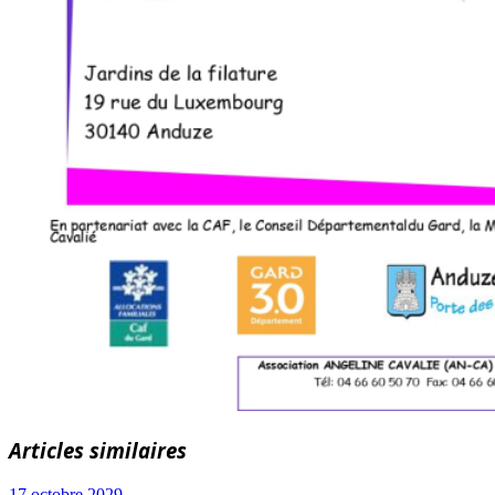
Articles similaires
17 octobre 2029