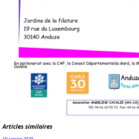
Articles similaires
10 janvier 2029