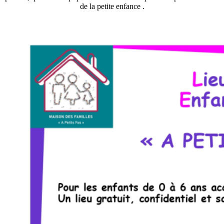
de la petite enfance .