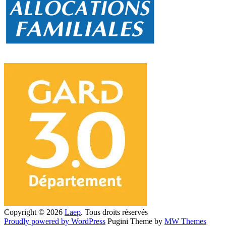
Copyright © 2026
Laep
. Tous droits réservés
Proudly powered by WordPress
Pugini Theme by
MW Themes