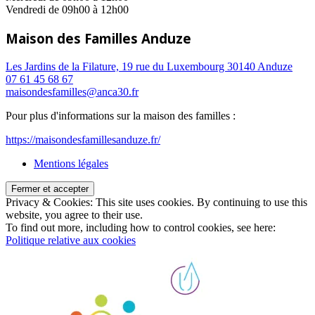
Vendredi de 09h00 à 12h00
Maison des Familles Anduze
Les Jardins de la Filature, 19 rue du Luxembourg 30140 Anduze
07 61 45 68 67
maisondesfamilles@anca30.fr
Pour plus d'informations sur la maison des familles :
https://maisondesfamillesanduze.fr/
Mentions légales
Privacy & Cookies: This site uses cookies. By continuing to use this
website, you agree to their use.
To find out more, including how to control cookies, see here:
Politique relative aux cookies