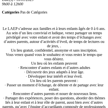
9h00 à 12h00
Catégories
Pas de Catégories
Le LAEP s’adresse aux familles et à leurs enfants âgés de 0 à 6 ans.
Au sein d’un lieu convivial et ludique, venez partager un temps
privilégié avec votre enfant et avoir des temps d’échanges avec
d’autres parents, autour d’activités d’éveil, de temps de lectures ou
de jeux, .
Un lieu gratuit, confidentiel, anonyme et sans inscription.
Vous venez quand vous le souhaitez et vous restez le temps que
vous désirez.
Un lieu où les enfants peuvent
· Rencontrer d’autres enfants et d’autres adultes
· Découvrir des jeux adaptés à leur âge.
· Développer leur intérêt et leur éveil.
Un lieu où les parents peuvent :
· Passer un moment d’échange, de détente et de partage avec leur
enfant.
· Rencontrer d’autres parents et nouer de nouveaux liens.
· Partager des expériences, poser des questions, aborder des thèmes
liés à leur enfant et à leur rôle de parent, aussi bien avec d’autres
parents, qu’avec l’équipe d’accueillants composée de professionnels