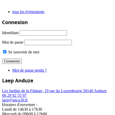
tous les évènements
Connexion
Identifiant
Mot de passe
Se souvenir de moi
Mot de passe perdu ?
Laep Anduze
Les Jardins de la Filature, 19 rue du Luxembourg 30140 Anduze
06 29 92 55 97
laep@anca30.fr
Horaires d'ouverture :
Lundi de 14h30 à 17h30
Mercredi de 09h00 à 12h00