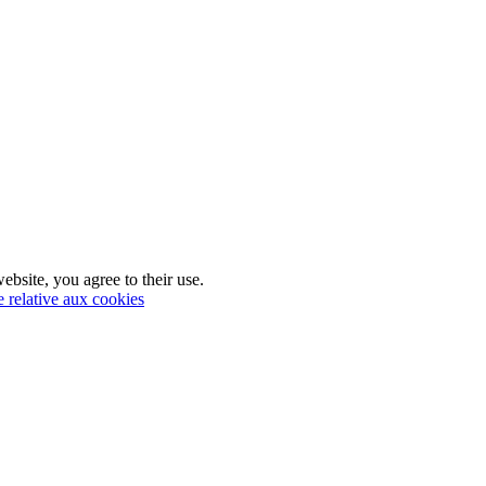
ebsite, you agree to their use.
e relative aux cookies