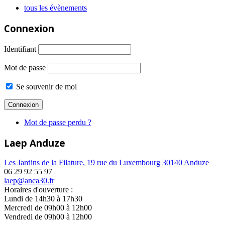
tous les évènements
Connexion
Identifiant
Mot de passe
Se souvenir de moi
Mot de passe perdu ?
Laep Anduze
Les Jardins de la Filature, 19 rue du Luxembourg 30140 Anduze
06 29 92 55 97
laep@anca30.fr
Horaires d'ouverture :
Lundi de 14h30 à 17h30
Mercredi de 09h00 à 12h00
Vendredi de 09h00 à 12h00