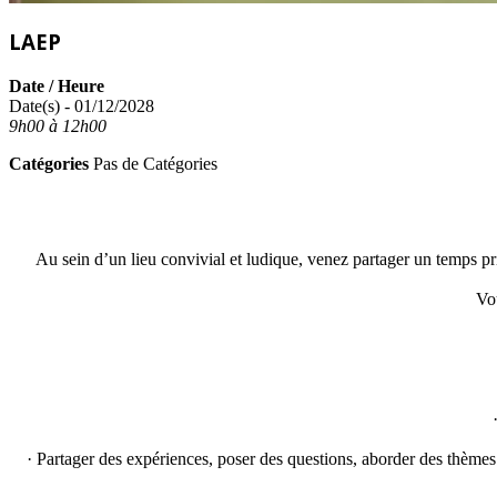
LAEP
Date / Heure
Date(s) - 01/12/2028
9h00 à 12h00
Catégories
Pas de Catégories
Au sein d’un lieu convivial et ludique, venez partager un temps pri
Vo
· Partager des expériences, poser des questions, aborder des thèmes l