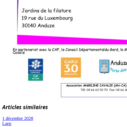
Articles similaires
1 décembre 2028
Laep