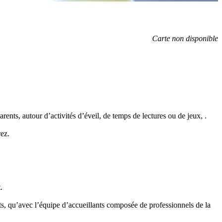
Carte non disponible
ents, autour d’activités d’éveil, de temps de lectures ou de jeux, .
ez.
.
ents, qu’avec l’équipe d’accueillants composée de professionnels de la