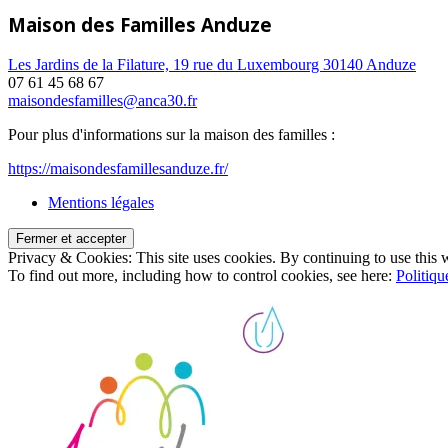
Maison des Familles Anduze
Les Jardins de la Filature, 19 rue du Luxembourg 30140 Anduze
07 61 45 68 67
maisondesfamilles@anca30.fr
Pour plus d'informations sur la maison des familles :
https://maisondesfamillesanduze.fr/
Mentions légales
Privacy & Cookies: This site uses cookies. By continuing to use this w
To find out more, including how to control cookies, see here:
Politiqu