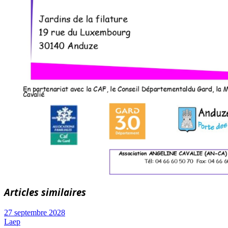
Articles similaires
27 septembre 2028
Laep