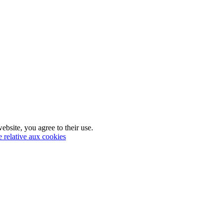
ebsite, you agree to their use.
e relative aux cookies