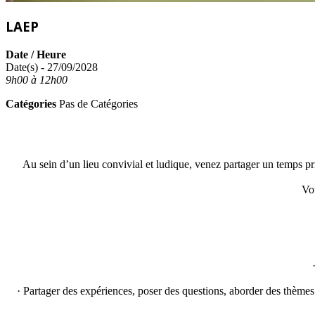
LAEP
Date / Heure
Date(s) - 27/09/2028
9h00 à 12h00
Catégories
Pas de Catégories
Au sein d’un lieu convivial et ludique, venez partager un temps pri
Vo
· Partager des expériences, poser des questions, aborder des thèmes l