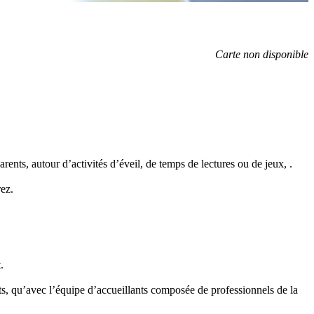
Carte non disponible
ents, autour d’activités d’éveil, de temps de lectures ou de jeux, .
ez.
.
ents, qu’avec l’équipe d’accueillants composée de professionnels de la