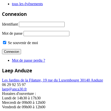
tous les évènements
Connexion
Identifiant
Mot de passe
Se souvenir de moi
Mot de passe perdu ?
Laep Anduze
Les Jardins de la Filature, 19 rue du Luxembourg 30140 Anduze
06 29 92 55 97
laep@anca30.fr
Horaires d'ouverture :
Lundi de 14h30 à 17h30
Mercredi de 09h00 à 12h00
Vendredi de 09h00 à 12h00