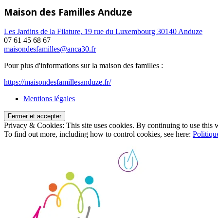
Maison des Familles Anduze
Les Jardins de la Filature, 19 rue du Luxembourg 30140 Anduze
07 61 45 68 67
maisondesfamilles@anca30.fr
Pour plus d'informations sur la maison des familles :
https://maisondesfamillesanduze.fr/
Mentions légales
Privacy & Cookies: This site uses cookies. By continuing to use this w
To find out more, including how to control cookies, see here:
Politiqu