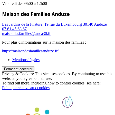
Vendredi de 09h00 à 12h00
Maison des Familles Anduze
Les Jardins de la Filature, 19 rue du Luxembourg 30140 Anduze
07 61 45 68 67
maisondesfamilles@anca30.fr
Pour plus d'informations sur la maison des familles :
https://maisondesfamillesanduze.fr/
Mentions légales
Privacy & Cookies: This site uses cookies. By continuing to use this
website, you agree to their use.
To find out more, including how to control cookies, see here:
Politique relative aux cookies