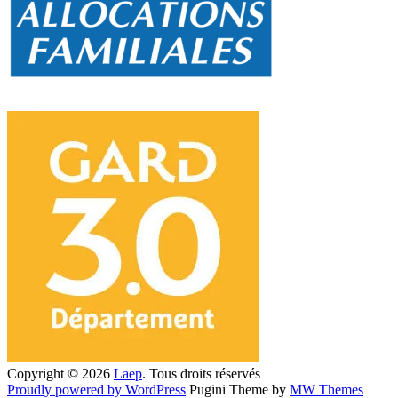
Copyright © 2026
Laep
. Tous droits réservés
Proudly powered by WordPress
Pugini Theme by
MW Themes