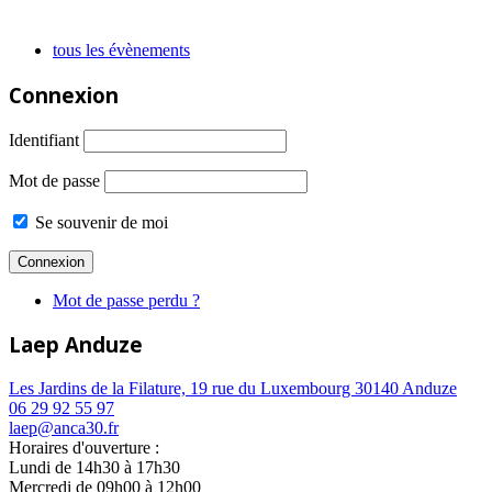
tous les évènements
Connexion
Identifiant
Mot de passe
Se souvenir de moi
Mot de passe perdu ?
Laep Anduze
Les Jardins de la Filature, 19 rue du Luxembourg 30140 Anduze
06 29 92 55 97
laep@anca30.fr
Horaires d'ouverture :
Lundi de 14h30 à 17h30
Mercredi de 09h00 à 12h00