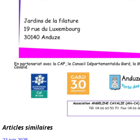
Articles similaires
23 juin 2028