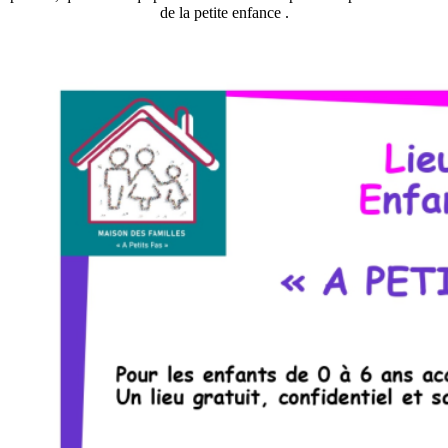
de la petite enfance .