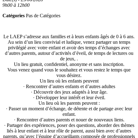
9h00 à 12h00
Catégories
Pas de Catégories
Le LAEP s’adresse aux familles et à leurs enfants âgés de 0 à 6 ans.
Au sein d’un lieu convivial et ludique, venez partager un temps
privilégié avec votre enfant et avoir des temps d’échanges avec
d’autres parents, autour d’activités d’éveil, de temps de lectures ou
de jeux, .
Un lieu gratuit, confidentiel, anonyme et sans inscription.
Vous venez quand vous le souhaitez et vous restez le temps que
vous désirez.
Un lieu où les enfants peuvent
· Rencontrer d’autres enfants et d’autres adultes
· Découvrir des jeux adaptés à leur âge.
· Développer leur intérêt et leur éveil.
Un lieu où les parents peuvent :
· Passer un moment d’échange, de détente et de partage avec leur
enfant.
· Rencontrer d’autres parents et nouer de nouveaux liens.
· Partager des expériences, poser des questions, aborder des thèmes
liés à leur enfant et à leur rôle de parent, aussi bien avec d’autres
parents, qu’avec l’équipe d’accueillants composée de professionnels