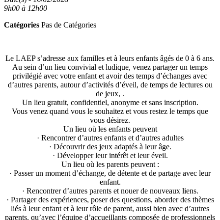
9h00 à 12h00
Catégories
Pas de Catégories
Le LAEP s’adresse aux familles et à leurs enfants âgés de 0 à 6 ans.
Au sein d’un lieu convivial et ludique, venez partager un temps
privilégié avec votre enfant et avoir des temps d’échanges avec
d’autres parents, autour d’activités d’éveil, de temps de lectures ou
de jeux, .
Un lieu gratuit, confidentiel, anonyme et sans inscription.
Vous venez quand vous le souhaitez et vous restez le temps que
vous désirez.
Un lieu où les enfants peuvent
· Rencontrer d’autres enfants et d’autres adultes
· Découvrir des jeux adaptés à leur âge.
· Développer leur intérêt et leur éveil.
Un lieu où les parents peuvent :
· Passer un moment d’échange, de détente et de partage avec leur
enfant.
· Rencontrer d’autres parents et nouer de nouveaux liens.
· Partager des expériences, poser des questions, aborder des thèmes
liés à leur enfant et à leur rôle de parent, aussi bien avec d’autres
parents, qu’avec l’équipe d’accueillants composée de professionnels