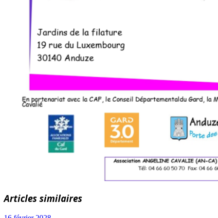
Articles similaires
16 février 2028