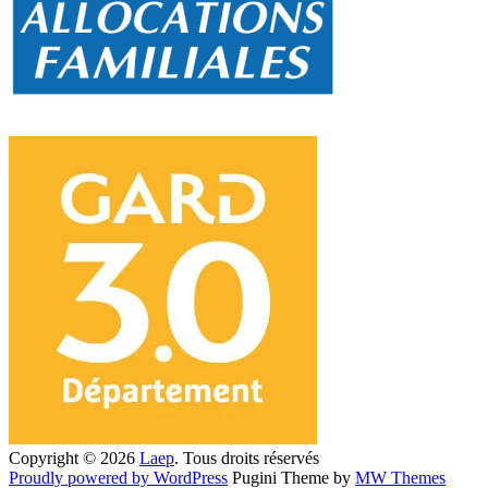
Copyright © 2026
Laep
. Tous droits réservés
Proudly powered by WordPress
Pugini Theme by
MW Themes