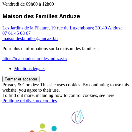
Vendredi de 09h00 à 12h00
Maison des Familles Anduze
Les Jardins de la Filature, 19 rue du Luxembourg 30140 Anduze
07 61 45 68 67
maisondesfamilles@anca30.fr
Pour plus d'informations sur la maison des familles :
https://maisondesfamillesanduze.fr/
Mentions légales
Privacy & Cookies: This site uses cookies. By continuing to use this
website, you agree to their use.
To find out more, including how to control cookies, see here:
Politique relative aux cookies