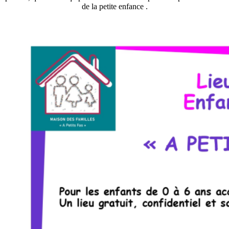
de la petite enfance .