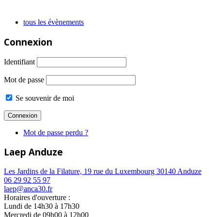
tous les évènements
Connexion
Identifiant
Mot de passe
Se souvenir de moi
Mot de passe perdu ?
Laep Anduze
Les Jardins de la Filature, 19 rue du Luxembourg 30140 Anduze
06 29 92 55 97
laep@anca30.fr
Horaires d'ouverture :
Lundi de 14h30 à 17h30
Mercredi de 09h00 à 12h00