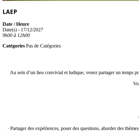
LAEP
Date / Heure
Date(s) - 17/12/2027
9h00 à 12h00
Catégories
Pas de Catégories
Au sein d’un lieu convivial et ludique, venez partager un temps pri
Vo
· Partager des expériences, poser des questions, aborder des thèmes l