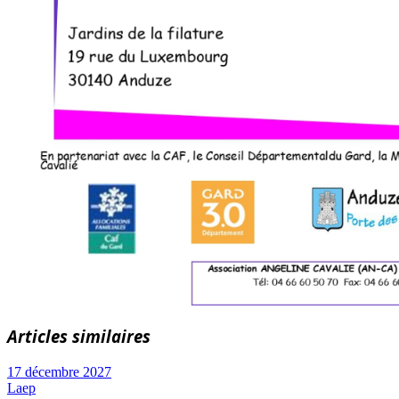
Articles similaires
17 décembre 2027
Laep