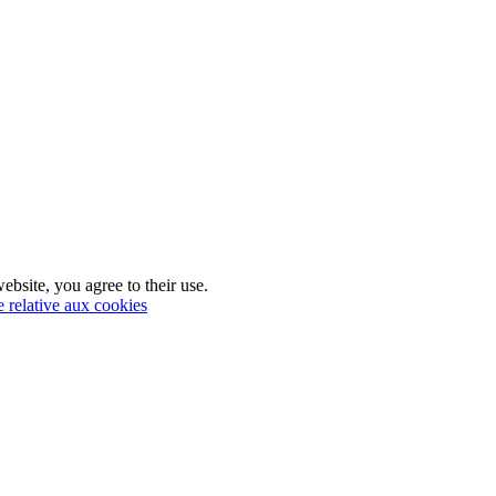
ebsite, you agree to their use.
e relative aux cookies