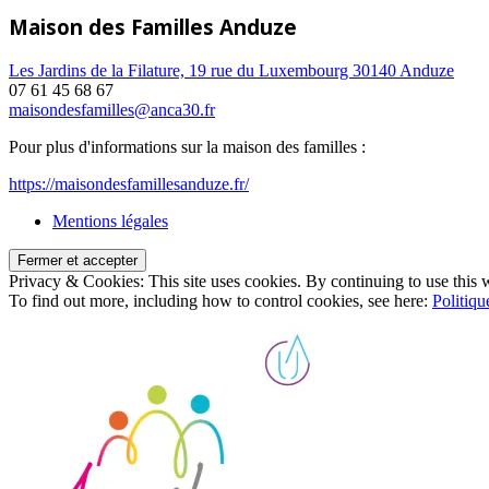
Maison des Familles Anduze
Les Jardins de la Filature, 19 rue du Luxembourg 30140 Anduze
07 61 45 68 67
maisondesfamilles@anca30.fr
Pour plus d'informations sur la maison des familles :
https://maisondesfamillesanduze.fr/
Mentions légales
Privacy & Cookies: This site uses cookies. By continuing to use this w
To find out more, including how to control cookies, see here:
Politiqu