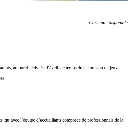
Carte non disponible
ents, autour d’activités d’éveil, de temps de lectures ou de jeux, .
ez.
.
ents, qu’avec l’équipe d’accueillants composée de professionnels de la