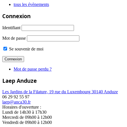
tous les évènements
Connexion
Identifiant
Mot de passe
Se souvenir de moi
Mot de passe perdu ?
Laep Anduze
Les Jardins de la Filature, 19 rue du Luxembourg 30140 Anduze
06 29 92 55 97
laep@anca30.fr
Horaires d'ouverture :
Lundi de 14h30 à 17h30
Mercredi de 09h00 à 12h00
Vendredi de 09h00 à 12h00