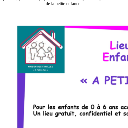
de la petite enfance .