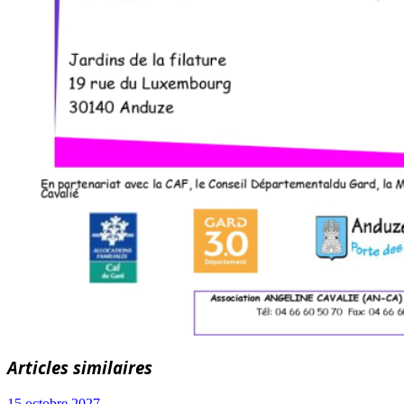
Articles similaires
15 octobre 2027