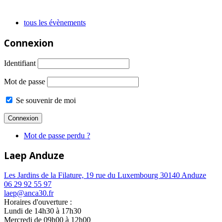
tous les évènements
Connexion
Identifiant
Mot de passe
Se souvenir de moi
Mot de passe perdu ?
Laep Anduze
Les Jardins de la Filature, 19 rue du Luxembourg 30140 Anduze
06 29 92 55 97
laep@anca30.fr
Horaires d'ouverture :
Lundi de 14h30 à 17h30
Mercredi de 09h00 à 12h00