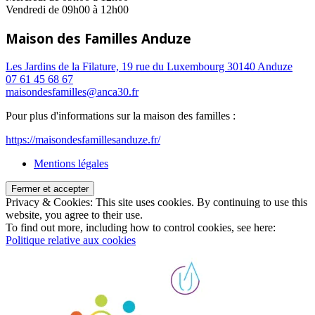
Vendredi de 09h00 à 12h00
Maison des Familles Anduze
Les Jardins de la Filature, 19 rue du Luxembourg 30140 Anduze
07 61 45 68 67
maisondesfamilles@anca30.fr
Pour plus d'informations sur la maison des familles :
https://maisondesfamillesanduze.fr/
Mentions légales
Privacy & Cookies: This site uses cookies. By continuing to use this
website, you agree to their use.
To find out more, including how to control cookies, see here:
Politique relative aux cookies