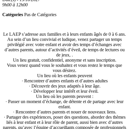
9h00 à 12h00
Catégories
Pas de Catégories
Le LAEP s’adresse aux familles et à leurs enfants âgés de 0 à 6 ans.
Au sein d’un lieu convivial et ludique, venez partager un temps
privilégié avec votre enfant et avoir des temps d’échanges avec
d’autres parents, autour d’activités d’éveil, de temps de lectures ou
de jeux, .
Un lieu gratuit, confidentiel, anonyme et sans inscription.
Vous venez quand vous le souhaitez et vous restez le temps que
vous désirez.
Un lieu où les enfants peuvent
· Rencontrer d’autres enfants et d’autres adultes
· Découvrir des jeux adaptés à leur âge.
· Développer leur intérêt et leur éveil.
Un lieu où les parents peuvent :
· Passer un moment d’échange, de détente et de partage avec leur
enfant.
· Rencontrer d’autres parents et nouer de nouveaux liens.
· Partager des expériences, poser des questions, aborder des thèmes
liés à leur enfant et à leur rôle de parent, aussi bien avec d’autres
parents, qu’avec l’équipe d’accueillants composée de professionnels