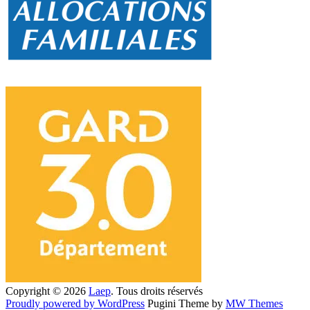
Copyright © 2026
Laep
. Tous droits réservés
Proudly powered by WordPress
Pugini Theme by
MW Themes