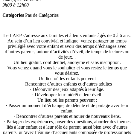
9h00 à 12h00
Catégories
Pas de Catégories
Le LAEP s’adresse aux familles et à leurs enfants âgés de 0 à 6 ans.
Au sein d’un lieu convivial et ludique, venez partager un temps
privilégié avec votre enfant et avoir des temps d’échanges avec
d’autres parents, autour d’activités d’éveil, de temps de lectures ou
de jeux, .
Un lieu gratuit, confidentiel, anonyme et sans inscription.
Vous venez quand vous le souhaitez et vous restez le temps que
vous désirez.
Un lieu où les enfants peuvent
· Rencontrer d’autres enfants et d’autres adultes
· Découvrir des jeux adaptés à leur âge.
· Développer leur intérêt et leur éveil.
Un lieu où les parents peuvent :
· Passer un moment d’échange, de détente et de partage avec leur
enfant.
· Rencontrer d’autres parents et nouer de nouveaux liens.
· Partager des expériences, poser des questions, aborder des thèmes
liés à leur enfant et à leur rôle de parent, aussi bien avec d’autres
parents, qu’avec l’équipe d’accueillants composée de professionnels