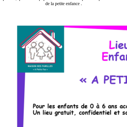
de la petite enfance .