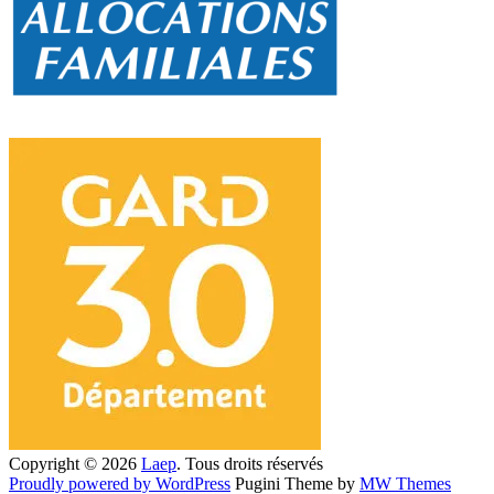
Copyright © 2026
Laep
. Tous droits réservés
Proudly powered by WordPress
Pugini Theme by
MW Themes