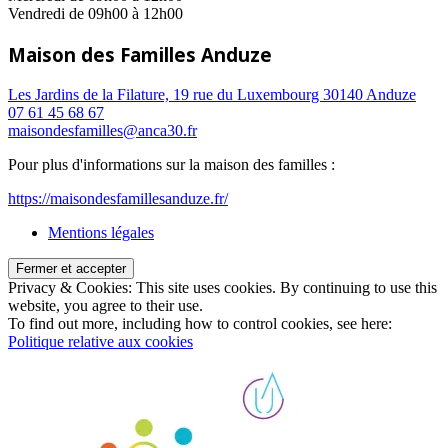
Vendredi de 09h00 à 12h00
Maison des Familles Anduze
Les Jardins de la Filature, 19 rue du Luxembourg 30140 Anduze
07 61 45 68 67
maisondesfamilles@anca30.fr
Pour plus d'informations sur la maison des familles :
https://maisondesfamillesanduze.fr/
Mentions légales
Privacy & Cookies: This site uses cookies. By continuing to use this
website, you agree to their use.
To find out more, including how to control cookies, see here:
Politique relative aux cookies