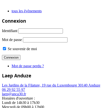
tous les évènements
Connexion
Identifiant
Mot de passe
Se souvenir de moi
Mot de passe perdu ?
Laep Anduze
Les Jardins de la Filature, 19 rue du Luxembourg 30140 Anduze
06 29 92 55 97
laep@anca30.fr
Horaires d'ouverture :
Lundi de 14h30 à 17h30
Mercredi de 09h00 à 12h00