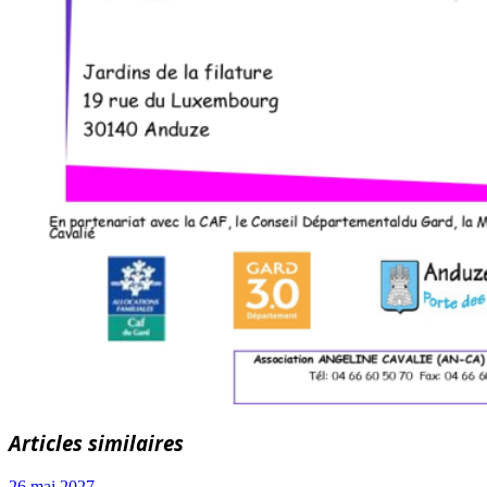
Articles similaires
26 mai 2027