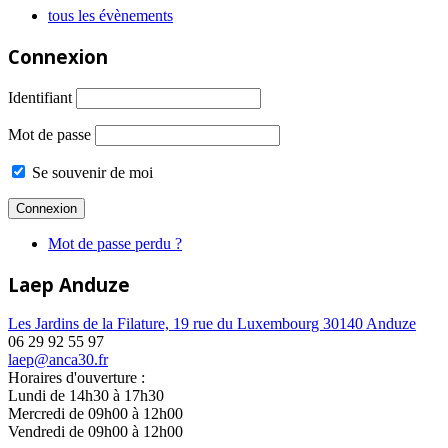
tous les évènements
Connexion
Identifiant
Mot de passe
Se souvenir de moi
Mot de passe perdu ?
Laep Anduze
Les Jardins de la Filature, 19 rue du Luxembourg 30140 Anduze
06 29 92 55 97
laep@anca30.fr
Horaires d'ouverture :
Lundi de 14h30 à 17h30
Mercredi de 09h00 à 12h00
Vendredi de 09h00 à 12h00