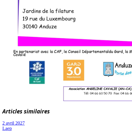
Articles similaires
2 avril 2027
Laep