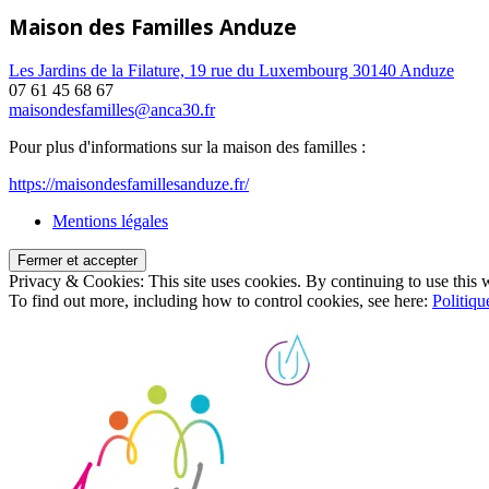
Maison des Familles Anduze
Les Jardins de la Filature, 19 rue du Luxembourg 30140 Anduze
07 61 45 68 67
maisondesfamilles@anca30.fr
Pour plus d'informations sur la maison des familles :
https://maisondesfamillesanduze.fr/
Mentions légales
Privacy & Cookies: This site uses cookies. By continuing to use this w
To find out more, including how to control cookies, see here:
Politiqu