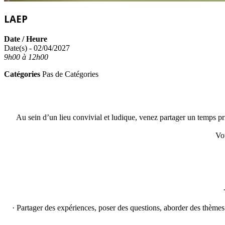
LAEP
Date / Heure
Date(s) - 02/04/2027
9h00 à 12h00
Catégories
Pas de Catégories
Au sein d’un lieu convivial et ludique, venez partager un temps pri
Vo
· Partager des expériences, poser des questions, aborder des thèmes l