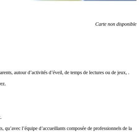
Carte non disponible
ents, autour d’activités d’éveil, de temps de lectures ou de jeux, .
ez.
.
ents, qu’avec l’équipe d’accueillants composée de professionnels de la