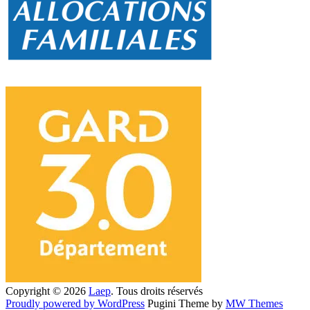
Copyright © 2026
Laep
. Tous droits réservés
Proudly powered by WordPress
Pugini Theme by
MW Themes