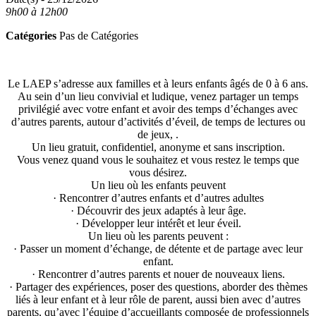
9h00 à 12h00
Catégories
Pas de Catégories
Le LAEP s’adresse aux familles et à leurs enfants âgés de 0 à 6 ans.
Au sein d’un lieu convivial et ludique, venez partager un temps
privilégié avec votre enfant et avoir des temps d’échanges avec
d’autres parents, autour d’activités d’éveil, de temps de lectures ou
de jeux, .
Un lieu gratuit, confidentiel, anonyme et sans inscription.
Vous venez quand vous le souhaitez et vous restez le temps que
vous désirez.
Un lieu où les enfants peuvent
· Rencontrer d’autres enfants et d’autres adultes
· Découvrir des jeux adaptés à leur âge.
· Développer leur intérêt et leur éveil.
Un lieu où les parents peuvent :
· Passer un moment d’échange, de détente et de partage avec leur
enfant.
· Rencontrer d’autres parents et nouer de nouveaux liens.
· Partager des expériences, poser des questions, aborder des thèmes
liés à leur enfant et à leur rôle de parent, aussi bien avec d’autres
parents, qu’avec l’équipe d’accueillants composée de professionnels