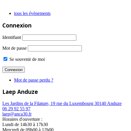
tous les évènements
Connexion
Identifiant
Mot de passe
Se souvenir de moi
Mot de passe perdu ?
Laep Anduze
Les Jardins de la Filature, 19 rue du Luxembourg 30140 Anduze
06 29 92 55 97
laep@anca30.fr
Horaires d'ouverture :
Lundi de 14h30 à 17h30
Mercredi de 09h00 à 12h00