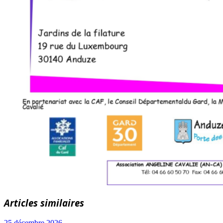
Articles similaires
25 décembre 2026