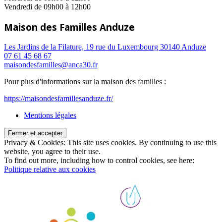
Vendredi de 09h00 à 12h00
Maison des Familles Anduze
Les Jardins de la Filature, 19 rue du Luxembourg 30140 Anduze
07 61 45 68 67
maisondesfamilles@anca30.fr
Pour plus d'informations sur la maison des familles :
https://maisondesfamillesanduze.fr/
Mentions légales
Privacy & Cookies: This site uses cookies. By continuing to use this
website, you agree to their use.
To find out more, including how to control cookies, see here:
Politique relative aux cookies