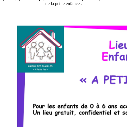
de la petite enfance .