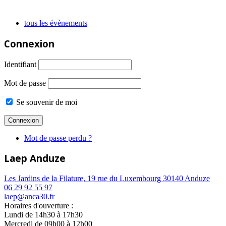
tous les évènements
Connexion
Identifiant
Mot de passe
Se souvenir de moi
Mot de passe perdu ?
Laep Anduze
Les Jardins de la Filature, 19 rue du Luxembourg 30140 Anduze
06 29 92 55 97
laep@anca30.fr
Horaires d'ouverture :
Lundi de 14h30 à 17h30
Mercredi de 09h00 à 12h00