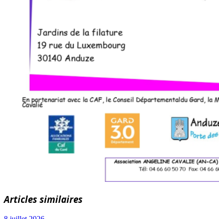
Articles similaires
8 juillet 2026