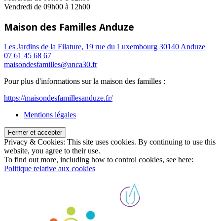
Vendredi de 09h00 à 12h00
Maison des Familles Anduze
Les Jardins de la Filature, 19 rue du Luxembourg 30140 Anduze
07 61 45 68 67
maisondesfamilles@anca30.fr
Pour plus d'informations sur la maison des familles :
https://maisondesfamillesanduze.fr/
Mentions légales
Privacy & Cookies: This site uses cookies. By continuing to use this
website, you agree to their use.
To find out more, including how to control cookies, see here:
Politique relative aux cookies