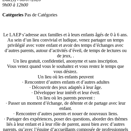
9h00 à 12h00
Catégories
Pas de Catégories
Le LAEP s’adresse aux familles et à leurs enfants âgés de 0 à 6 ans.
Au sein d’un lieu convivial et ludique, venez partager un temps
privilégié avec votre enfant et avoir des temps d’échanges avec
d’autres parents, autour d’activités d’éveil, de temps de lectures ou
de jeux, .
Un lieu gratuit, confidentiel, anonyme et sans inscription.
Vous venez quand vous le souhaitez et vous restez le temps que
vous désirez.
Un lieu où les enfants peuvent
· Rencontrer d’autres enfants et d’autres adultes
· Découvrir des jeux adaptés à leur âge.
· Développer leur intérêt et leur éveil.
Un lieu où les parents peuvent :
· Passer un moment d’échange, de détente et de partage avec leur
enfant.
· Rencontrer d’autres parents et nouer de nouveaux liens.
· Partager des expériences, poser des questions, aborder des thèmes
liés à leur enfant et à leur rôle de parent, aussi bien avec d’autres
parents, qu’avec l’équipe d’accueillants composée de professionnels