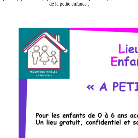
de la petite enfance .