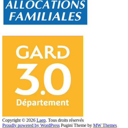
Copyright © 2026
Laep
. Tous droits réservés
Proudly powered by WordPress
Pugini Theme by
MW Themes