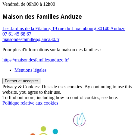
Vendredi de 09h00 à 12h00
Maison des Familles Anduze
Les Jardins de la Filature, 19 rue du Luxembourg 30140 Anduze
07 61 45 68 67
maisondesfamilles@anca30.fr
Pour plus d'informations sur la maison des familles :
https://maisondesfamillesanduze.fr/
Mentions légales
Privacy & Cookies: This site uses cookies. By continuing to use this
website, you agree to their use.
To find out more, including how to control cookies, see here:
Politique relative aux cookies