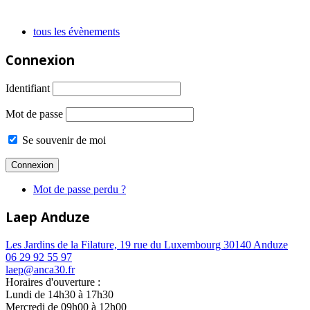
tous les évènements
Connexion
Identifiant
Mot de passe
Se souvenir de moi
Mot de passe perdu ?
Laep Anduze
Les Jardins de la Filature, 19 rue du Luxembourg 30140 Anduze
06 29 92 55 97
laep@anca30.fr
Horaires d'ouverture :
Lundi de 14h30 à 17h30
Mercredi de 09h00 à 12h00