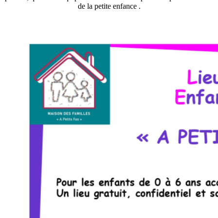
de la petite enfance .