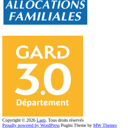
Copyright © 2026
Laep
. Tous droits réservés
Proudly powered by WordPress
Pugini Theme by
MW Themes