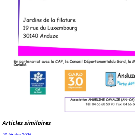
Articles similaires
20 février 2026