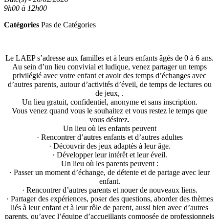
9h00 à 12h00
Catégories
Pas de Catégories
Le LAEP s’adresse aux familles et à leurs enfants âgés de 0 à 6 ans.
Au sein d’un lieu convivial et ludique, venez partager un temps
privilégié avec votre enfant et avoir des temps d’échanges avec
d’autres parents, autour d’activités d’éveil, de temps de lectures ou
de jeux, .
Un lieu gratuit, confidentiel, anonyme et sans inscription.
Vous venez quand vous le souhaitez et vous restez le temps que
vous désirez.
Un lieu où les enfants peuvent
· Rencontrer d’autres enfants et d’autres adultes
· Découvrir des jeux adaptés à leur âge.
· Développer leur intérêt et leur éveil.
Un lieu où les parents peuvent :
· Passer un moment d’échange, de détente et de partage avec leur
enfant.
· Rencontrer d’autres parents et nouer de nouveaux liens.
· Partager des expériences, poser des questions, aborder des thèmes
liés à leur enfant et à leur rôle de parent, aussi bien avec d’autres
parents, qu’avec l’équipe d’accueillants composée de professionnels