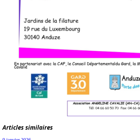
Articles similaires
9 janvier 2026