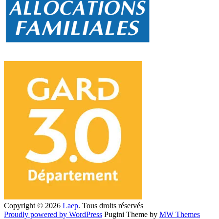
Copyright © 2026
Laep
. Tous droits réservés
Proudly powered by WordPress
Pugini Theme by
MW Themes