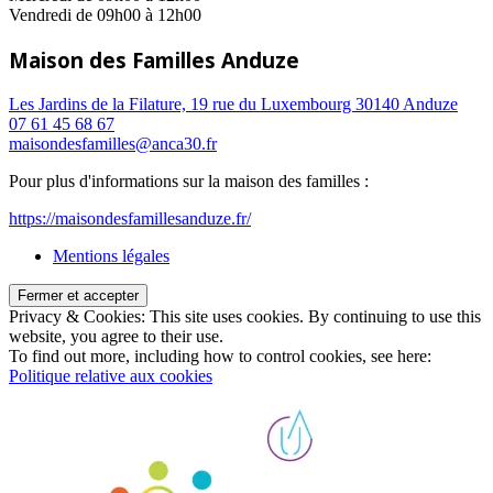
Vendredi de 09h00 à 12h00
Maison des Familles Anduze
Les Jardins de la Filature, 19 rue du Luxembourg 30140 Anduze
07 61 45 68 67
maisondesfamilles@anca30.fr
Pour plus d'informations sur la maison des familles :
https://maisondesfamillesanduze.fr/
Mentions légales
Privacy & Cookies: This site uses cookies. By continuing to use this
website, you agree to their use.
To find out more, including how to control cookies, see here:
Politique relative aux cookies