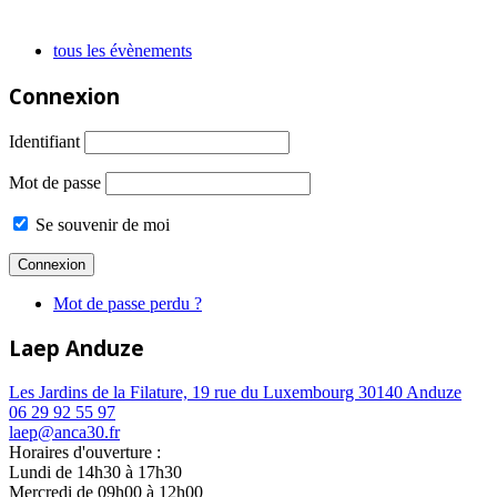
tous les évènements
Connexion
Identifiant
Mot de passe
Se souvenir de moi
Mot de passe perdu ?
Laep Anduze
Les Jardins de la Filature, 19 rue du Luxembourg 30140 Anduze
06 29 92 55 97
laep@anca30.fr
Horaires d'ouverture :
Lundi de 14h30 à 17h30
Mercredi de 09h00 à 12h00