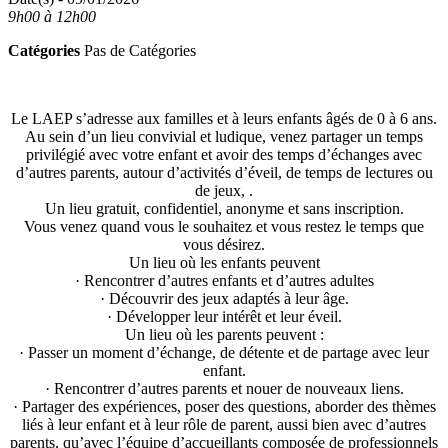
9h00 à 12h00
Catégories
Pas de Catégories
Le LAEP s’adresse aux familles et à leurs enfants âgés de 0 à 6 ans.
Au sein d’un lieu convivial et ludique, venez partager un temps
privilégié avec votre enfant et avoir des temps d’échanges avec
d’autres parents, autour d’activités d’éveil, de temps de lectures ou
de jeux, .
Un lieu gratuit, confidentiel, anonyme et sans inscription.
Vous venez quand vous le souhaitez et vous restez le temps que
vous désirez.
Un lieu où les enfants peuvent
· Rencontrer d’autres enfants et d’autres adultes
· Découvrir des jeux adaptés à leur âge.
· Développer leur intérêt et leur éveil.
Un lieu où les parents peuvent :
· Passer un moment d’échange, de détente et de partage avec leur
enfant.
· Rencontrer d’autres parents et nouer de nouveaux liens.
· Partager des expériences, poser des questions, aborder des thèmes
liés à leur enfant et à leur rôle de parent, aussi bien avec d’autres
parents, qu’avec l’équipe d’accueillants composée de professionnels