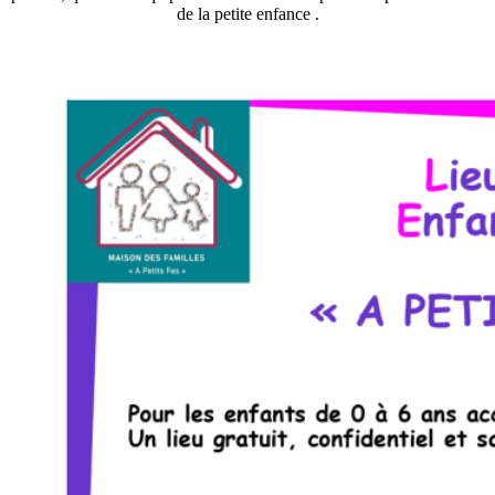
de la petite enfance .