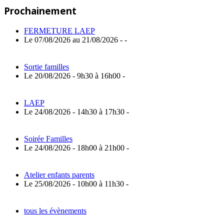
Prochainement
FERMETURE LAEP
Le 07/08/2026 au 21/08/2026 - -
Sortie familles
Le 20/08/2026 - 9h30 à 16h00 -
LAEP
Le 24/08/2026 - 14h30 à 17h30 -
Soirée Familles
Le 24/08/2026 - 18h00 à 21h00 -
Atelier enfants parents
Le 25/08/2026 - 10h00 à 11h30 -
tous les évènements