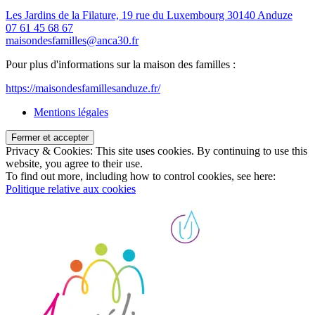
Les Jardins de la Filature, 19 rue du Luxembourg 30140 Anduze
07 61 45 68 67
maisondesfamilles@anca30.fr
Pour plus d'informations sur la maison des familles :
https://maisondesfamillesanduze.fr/
Mentions légales
Privacy & Cookies: This site uses cookies. By continuing to use this
website, you agree to their use.
To find out more, including how to control cookies, see here:
Politique relative aux cookies