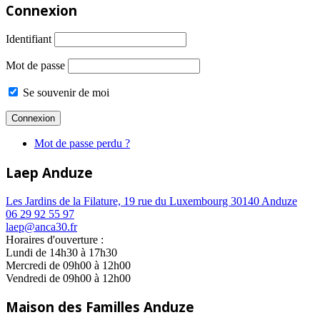
Connexion
Identifiant
Mot de passe
Se souvenir de moi
Mot de passe perdu ?
Laep Anduze
Les Jardins de la Filature, 19 rue du Luxembourg 30140 Anduze
06 29 92 55 97
laep@anca30.fr
Horaires d'ouverture :
Lundi de 14h30 à 17h30
Mercredi de 09h00 à 12h00
Vendredi de 09h00 à 12h00
Maison des Familles Anduze