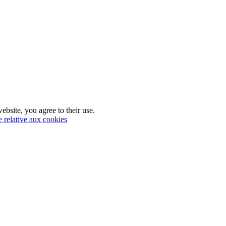
ebsite, you agree to their use.
e relative aux cookies