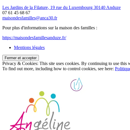
Les Jardins de la Filature, 19 rue du Luxembourg 30140 Anduze
07 61 45 68 67
maisondesfamilles@anca30.fr
Pour plus d'informations sur la maison des familles :
https://maisondesfamillesanduze.fr/
Mentions légales
Privacy & Cookies: This site uses cookies. By continuing to use this w
To find out more, including how to control cookies, see here:
Politiqu