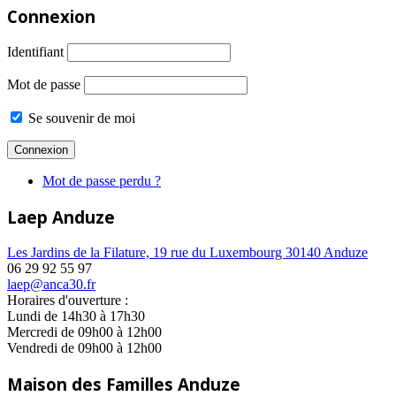
Connexion
Identifiant
Mot de passe
Se souvenir de moi
Mot de passe perdu ?
Laep Anduze
Les Jardins de la Filature, 19 rue du Luxembourg 30140 Anduze
06 29 92 55 97
laep@anca30.fr
Horaires d'ouverture :
Lundi de 14h30 à 17h30
Mercredi de 09h00 à 12h00
Vendredi de 09h00 à 12h00
Maison des Familles Anduze